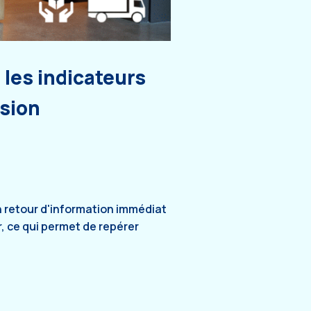
les indicateurs
ision
 retour d'information immédiat
r, ce qui permet de repérer