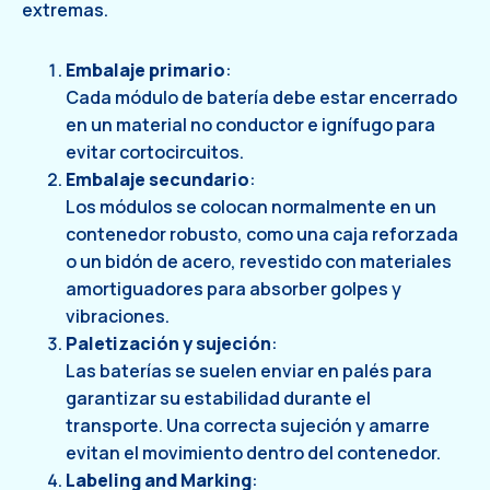
extremas.
Embalaje primario
:
Cada módulo de batería debe estar encerrado
en un material no conductor e ignífugo para
evitar cortocircuitos.
Embalaje secundario
:
Los módulos se colocan normalmente en un
contenedor robusto, como una caja reforzada
o un bidón de acero, revestido con materiales
amortiguadores para absorber golpes y
vibraciones.
Paletización y sujeción
:
Las baterías se suelen enviar en palés para
garantizar su estabilidad durante el
transporte. Una correcta sujeción y amarre
evitan el movimiento dentro del contenedor.
Labeling and Marking
: