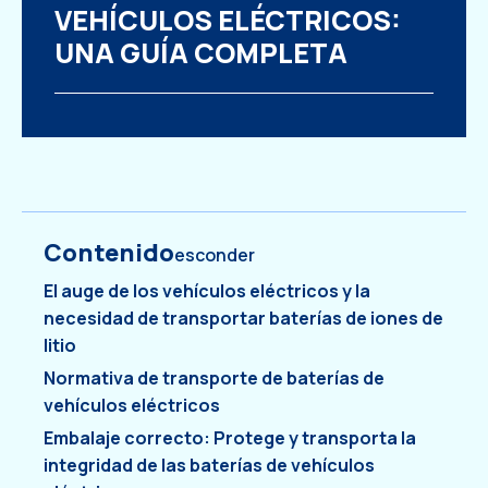
VEHÍCULOS ELÉCTRICOS:
UNA GUÍA COMPLETA
Contenido
esconder
El auge de los vehículos eléctricos y la
necesidad de transportar baterías de iones de
litio
Normativa de transporte de baterías de
vehículos eléctricos
Embalaje correcto: Protege y transporta la
integridad de las baterías de vehículos