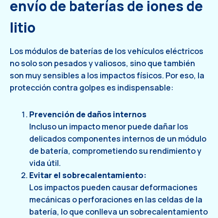
envío de baterías de iones de
litio
Los módulos de baterías de los vehículos eléctricos
no solo son pesados ​​y valiosos, sino que también
son muy sensibles a los impactos físicos. Por eso, la
protección contra golpes es indispensable:
Prevención de daños internos
Incluso un impacto menor puede dañar los
delicados componentes internos de un módulo
de batería, comprometiendo su rendimiento y
vida útil.
Evitar el sobrecalentamiento:
Los impactos pueden causar deformaciones
mecánicas o perforaciones en las celdas de la
batería, lo que conlleva un sobrecalentamiento