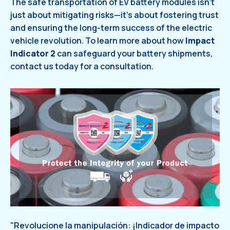
The safe transportation of EV battery modules isn’t
just about mitigating risks—it’s about fostering trust
and ensuring the long-term success of the electric
vehicle revolution. To learn more about how
Impact
Indicator 2
can safeguard your battery shipments,
contact us today for a consultation.
"Revolucione la manipulación: ¡Indicador de impacto