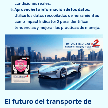
condiciones reales.
Aproveche la información de los datos.
Utilice los datos recopilados de herramientas
como Impact Indicator 2 para identificar
tendencias y mejorar las prácticas de manejo.
El futuro del transporte de