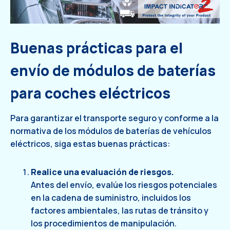
Buenas prácticas para el
envío de módulos de baterías
para coches eléctricos
Para garantizar el transporte seguro y conforme a la
normativa de los módulos de baterías de vehículos
eléctricos, siga estas buenas prácticas:
Realice una evaluación de riesgos.
Antes del envío, evalúe los riesgos potenciales
en la cadena de suministro, incluidos los
factores ambientales, las rutas de tránsito y
los procedimientos de manipulación.