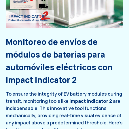
Monitoreo de envíos de
módulos de baterías para
automóviles eléctricos con
Impact Indicator 2
To ensure the integrity of EV battery modules during
transit, monitoring tools like
Impact Indicator 2
are
indispensable. This innovative tool functions
mechanically, providing real-time visual evidence of
any impact above a predetermined threshold. Here’s