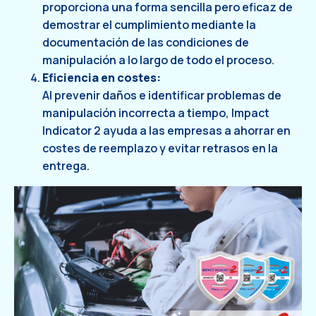
proporciona una forma sencilla pero eficaz de
demostrar el cumplimiento mediante la
documentación de las condiciones de
manipulación a lo largo de todo el proceso.
Eficiencia en costes:
Al prevenir daños e identificar problemas de
manipulación incorrecta a tiempo, Impact
Indicator 2 ayuda a las empresas a ahorrar en
costes de reemplazo y evitar retrasos en la
entrega.