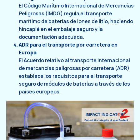
El Código Marítimo Internacional de Mercancías
Peligrosas (IMDG) regula el transporte
marítimo de baterías de iones de litio, haciendo
hincapié en el embalaje seguro y la
documentación adecuada.
ADR para el transporte por carretera en
Europa
El Acuerdo relativo al transporte internacional
de mercancías peligrosas por carretera (ADR)
establece los requisitos para el transporte
seguro de módulos de baterías a través de los
países europeos.