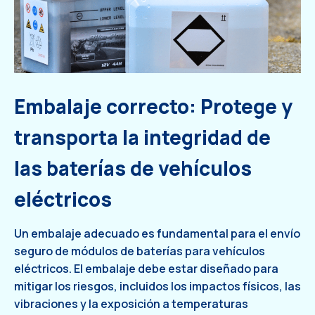
Embalaje correcto: Protege y
transporta la integridad de
las baterías de vehículos
eléctricos
Un embalaje adecuado es fundamental para el envío
seguro de módulos de baterías para vehículos
eléctricos. El embalaje debe estar diseñado para
mitigar los riesgos, incluidos los impactos físicos, las
vibraciones y la exposición a temperaturas