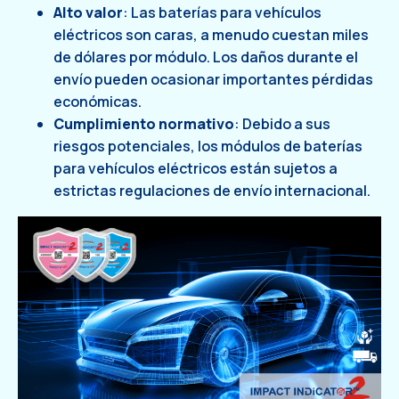
Alto valor
: Las baterías para vehículos
eléctricos son caras, a menudo cuestan miles
de dólares por módulo. Los daños durante el
envío pueden ocasionar importantes pérdidas
económicas.
Cumplimiento normativo
: Debido a sus
riesgos potenciales, los módulos de baterías
para vehículos eléctricos están sujetos a
estrictas regulaciones de envío internacional.