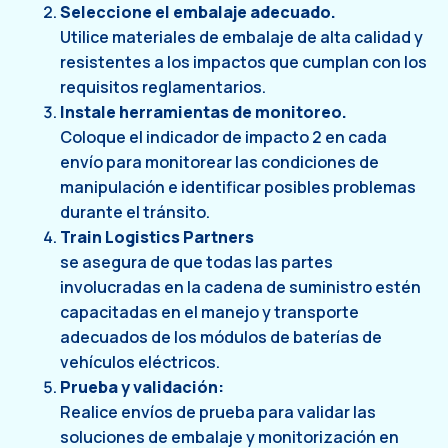
Seleccione el embalaje adecuado.
Utilice materiales de embalaje de alta calidad y
resistentes a los impactos que cumplan con los
requisitos reglamentarios.
Instale herramientas de monitoreo.
Coloque el indicador de impacto 2 en cada
envío para monitorear las condiciones de
manipulación e identificar posibles problemas
durante el tránsito.
Train Logistics Partners
se asegura de que todas las partes
involucradas en la cadena de suministro estén
capacitadas en el manejo y transporte
adecuados de los módulos de baterías de
vehículos eléctricos.
Prueba y validación:
Realice envíos de prueba para validar las
soluciones de embalaje y monitorización en