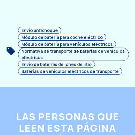
Envío antichoque
Módulo de batería para coche eléctrico
Módulo de batería para vehículos eléctricos
Normativa de transporte de baterías de vehículos
eléctricos
Envío de baterías de iones de litio
Baterías de vehículos eléctricos de transporte
LAS PERSONAS QUE
LEEN ESTA PÁGINA