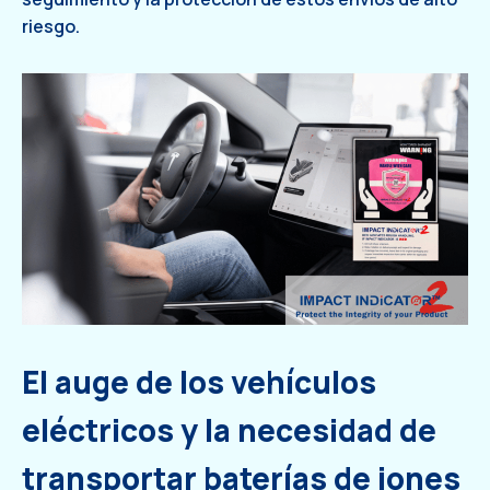
riesgo.
El auge de los vehículos
eléctricos y la necesidad de
transportar baterías de iones