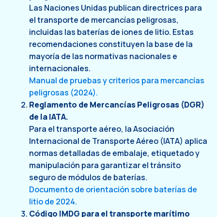
Las Naciones Unidas publican directrices para
el transporte de mercancías peligrosas,
incluidas las baterías de iones de litio. Estas
recomendaciones constituyen la base de la
mayoría de las normativas nacionales e
internacionales.
Manual de pruebas y criterios para mercancías
peligrosas (2024).
Reglamento de Mercancías Peligrosas (DGR)
de la IATA.
Para el transporte aéreo, la Asociación
Internacional de Transporte Aéreo (IATA) aplica
normas detalladas de embalaje, etiquetado y
manipulación para garantizar el tránsito
seguro de módulos de baterías.
Documento de orientación sobre baterías de
litio de 2024.
Código IMDG para el transporte marítimo