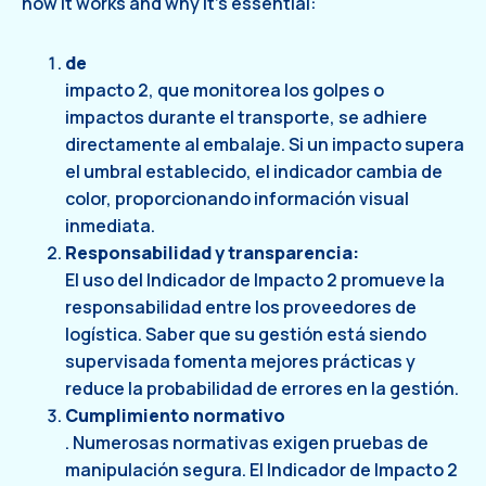
how it works and why it’s essential:
de
impacto 2, que monitorea los golpes o
impactos durante el transporte, se adhiere
directamente al embalaje. Si un impacto supera
el umbral establecido, el indicador cambia de
color, proporcionando información visual
inmediata.
Responsabilidad y transparencia:
El uso del Indicador de Impacto 2 promueve la
responsabilidad entre los proveedores de
logística. Saber que su gestión está siendo
supervisada fomenta mejores prácticas y
reduce la probabilidad de errores en la gestión.
Cumplimiento normativo
. Numerosas normativas exigen pruebas de
manipulación segura. El Indicador de Impacto 2