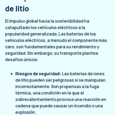
de litio
El impulso global hacia la sostenibilidad ha
catapultado los vehículos eléctricos a la
popularidad generalizada. Las baterías de los
vehículos eléctricos, a menudo el componente más
caro, son fundamentales para su rendimiento y
seguridad. Sin embargo, su transporte plantea
desafíos únicos:
Riesgos de seguridad
: Las baterías de iones
de litio pueden ser peligrosas si se manipulan
incorrectamente. Son propensas a la fuga
térmica, una condición en la que el
sobrecalentamiento provoca una reacción en
cadena que puede causar un incendio o una
explosión.