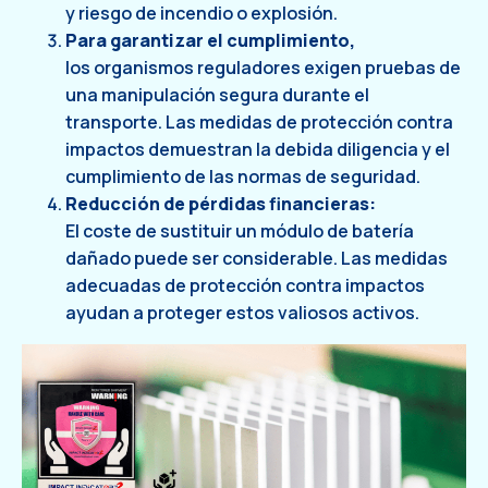
y riesgo de incendio o explosión.
Para garantizar el cumplimiento,
los organismos reguladores exigen pruebas de
una manipulación segura durante el
transporte. Las medidas de protección contra
impactos demuestran la debida diligencia y el
cumplimiento de las normas de seguridad.
Reducción de pérdidas financieras:
El coste de sustituir un módulo de batería
dañado puede ser considerable. Las medidas
adecuadas de protección contra impactos
ayudan a proteger estos valiosos activos.