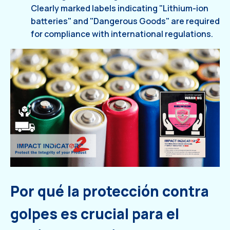
Clearly marked labels indicating "Lithium-ion
batteries" and "Dangerous Goods" are required
for compliance with international regulations.
Por qué la protección contra
golpes es crucial para el