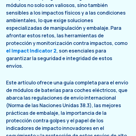
módulos no solo son valiosos, sino también
sensibles a los impactos físicos y a las condiciones
ambientales, lo que exige soluciones
especializadas de manipulación y embalaje. Para
afrontar estos retos, las herramientas de
protección y monitorización contra impactos, como
el Impact Indicator 2
, son esenciales para
garantizar la seguridad e integridad de estos
envíos.
Este artículo ofrece una guía completa para el envío
de módulos de baterías para coches eléctricos, que
abarca las regulaciones de envío internacional
(Norma de las Naciones Unidas 38.3), las mejores
prácticas de embalaje, la importancia de la
protección contra golpes y el papel de los
indicadores de impacto innovadores en el
seguimiento y la protección de estos envíos de alto