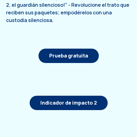
2, el guardián silencioso!" - Revolucione el trato que
reciben sus paquetes; empodérelos con una
custodia silenciosa.
Prueba gratuita
Indicador de impacto 2