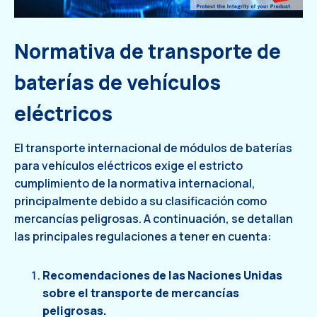
Normativa de transporte de
baterías de vehículos
eléctricos
El transporte internacional de módulos de baterías
para vehículos eléctricos exige el estricto
cumplimiento de la normativa internacional,
principalmente debido a su clasificación como
mercancías peligrosas. A continuación, se detallan
las principales regulaciones a tener en cuenta:
Recomendaciones de las Naciones Unidas
sobre el transporte de mercancías
peligrosas.