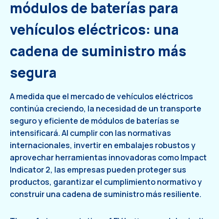
módulos de baterías para
vehículos eléctricos: una
cadena de suministro más
segura
A medida que el mercado de vehículos eléctricos
continúa creciendo, la necesidad de un transporte
seguro y eficiente de módulos de baterías se
intensificará. Al cumplir con las normativas
internacionales, invertir en embalajes robustos y
aprovechar herramientas innovadoras como Impact
Indicator 2, las empresas pueden proteger sus
productos, garantizar el cumplimiento normativo y
construir una cadena de suministro más resiliente.