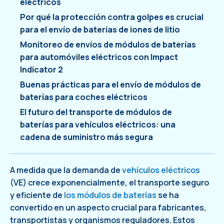
eléctricos
Por qué la protección contra golpes es crucial
para el envío de baterías de iones de litio
Monitoreo de envíos de módulos de baterías
para automóviles eléctricos con Impact
Indicator 2
Buenas prácticas para el envío de módulos de
baterías para coches eléctricos
El futuro del transporte de módulos de
baterías para vehículos eléctricos: una
cadena de suministro más segura
A medida que la demanda de
vehículos eléctricos
(VE) crece exponencialmente, el transporte seguro
y eficiente de
los módulos de baterías
se ha
convertido en un aspecto crucial para fabricantes,
transportistas y organismos reguladores. Estos