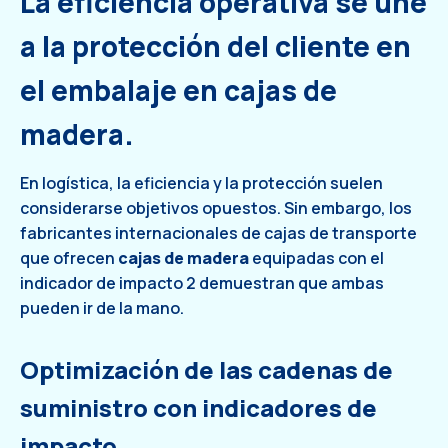
La eficiencia operativa se une
a la protección del cliente en
el embalaje en cajas de
madera.
En logística, la eficiencia y la protección suelen
considerarse objetivos opuestos. Sin embargo, los
fabricantes internacionales de cajas de transporte
que ofrecen
cajas de madera
equipadas con el
indicador de impacto 2 demuestran que ambas
pueden ir de la mano.
Optimización de las cadenas de
suministro con indicadores de
impacto