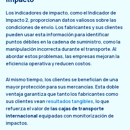
Los indicadores de impacto, como el Indicador de
Impacto 2, proporcionan datos valiosos sobre las
condiciones de envío. Los fabricantes y sus clientes
pueden usar esta información para identificar
puntos débiles en la cadena de suministro, como la
manipulación incorrecta durante el transporte. Al
abordar estos problemas, las empresas mejoran la
eficiencia operativa y reducen costos.
Al mismo tiempo, los clientes se benefician de una
mayor protección para sus mercancías. Esta doble
ventaja garantiza que tanto los fabricantes como
sus clientes vean
resultados tangibles
, lo que
refuerza el valor de
las cajas de transporte
internacional
equipadas con monitorización de
impactos.