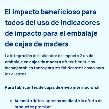
El impacto beneficioso para
todos del uso de indicadores
de impacto para el embalaje
de cajas de madera
La integración del indicador de impacto 2 en
de
embalaje en cajas de madera
ofrece beneficios
incomparables tanto para los fabricantes como para
los clientes.
Para fabricantes de cajas de envío internacional
Aumento de los ingresos mediante la oferta de
productos premium.