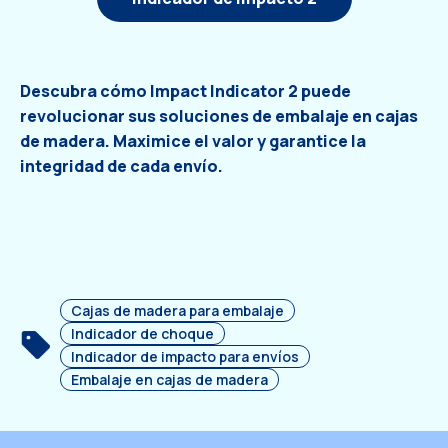
Descubra cómo Impact Indicator 2 puede
revolucionar sus soluciones de embalaje en cajas
de madera. Maximice el valor y garantice la
integridad de cada envío.
Cajas de madera para embalaje
Indicador de choque
Indicador de impacto para envíos
Embalaje en cajas de madera