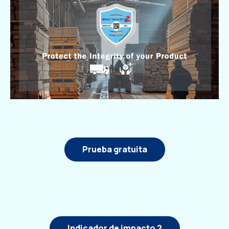
Prueba gratuita
Indicador de impacto 2