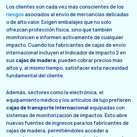
Los clientes son cada vez más conscientes de los
riesgos
asociados al envío de mercancías delicadas
o de alto valor. Exigen embalajes que no solo
ofrezcan protección física, sino que también
monitoricen e informen activamente de cualquier
impacto. Cuando los fabricantes de cajas de envío
internacional incluyen el Indicador de Impacto 2 en
sus
cajas de madera
, pueden cobrar precios más
altos y, al mismo tiempo, satisfacer esta necesidad
fundamental del cliente.
Además, sectores como la electrónica, el
equipamiento médico y los artículos de lujo prefieren
cajas de transporte internacional
equipadas con
sistemas de monitorización de impactos. Esto abre
nuevas fuentes de ingresos para los fabricantes de
cajas de madera, permitiéndoles acceder a