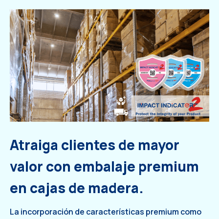
Atraiga clientes de mayor
valor con embalaje premium
en cajas de madera.
La incorporación de características premium como