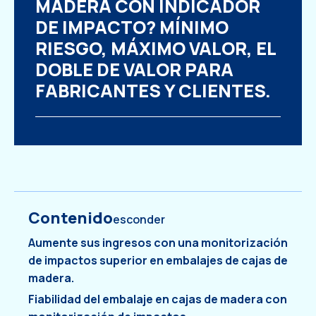
MADERA CON INDICADOR
DE IMPACTO? MÍNIMO
RIESGO, MÁXIMO VALOR, EL
DOBLE DE VALOR PARA
FABRICANTES Y CLIENTES.
Contenido
esconder
Aumente sus ingresos con una monitorización
de impactos superior en embalajes de cajas de
madera.
Fiabilidad del embalaje en cajas de madera con