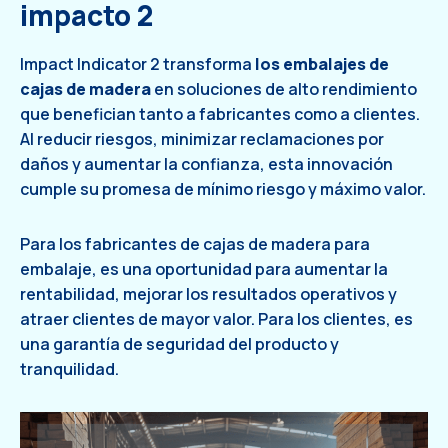
impacto 2
Impact Indicator 2 transforma
los embalajes de
cajas de madera
en soluciones de alto rendimiento
que benefician tanto a fabricantes como a clientes.
Al reducir riesgos, minimizar reclamaciones por
daños y aumentar la confianza, esta innovación
cumple su promesa de mínimo riesgo y máximo valor.
Para los fabricantes de cajas de madera para
embalaje, es una oportunidad para aumentar la
rentabilidad, mejorar los resultados operativos y
atraer clientes de mayor valor. Para los clientes, es
una garantía de seguridad del producto y
tranquilidad.