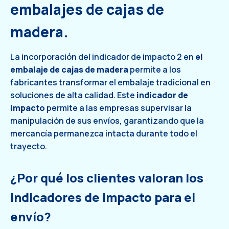
embalajes de cajas de
madera.
La incorporación del indicador de impacto 2 en
el
embalaje de cajas de madera
permite a los
fabricantes transformar el embalaje tradicional en
soluciones de alta calidad. Este
indicador de
impacto
permite a las empresas supervisar la
manipulación de sus envíos, garantizando que la
mercancía permanezca intacta durante todo el
trayecto.
¿Por qué los clientes valoran los
indicadores de impacto para el
envío?