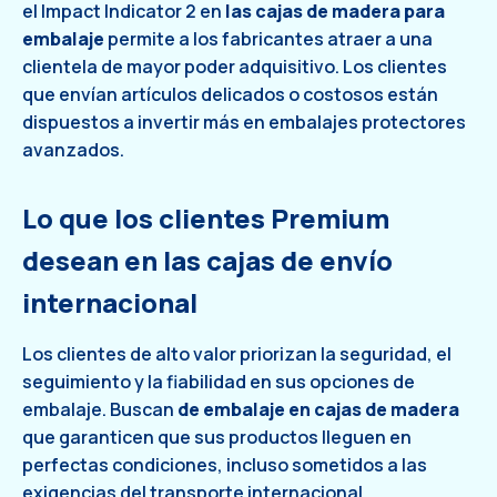
el Impact Indicator 2 en
las cajas de madera para
embalaje
permite a los fabricantes atraer a una
clientela de mayor poder adquisitivo. Los clientes
que envían artículos delicados o costosos están
dispuestos a invertir más en embalajes protectores
avanzados.
Lo que los clientes Premium
desean en las cajas de envío
internacional
Los clientes de alto valor priorizan la seguridad, el
seguimiento y la fiabilidad en sus opciones de
embalaje. Buscan
de embalaje en cajas de madera
que garanticen que sus productos lleguen en
perfectas condiciones, incluso sometidos a las
exigencias del transporte internacional.