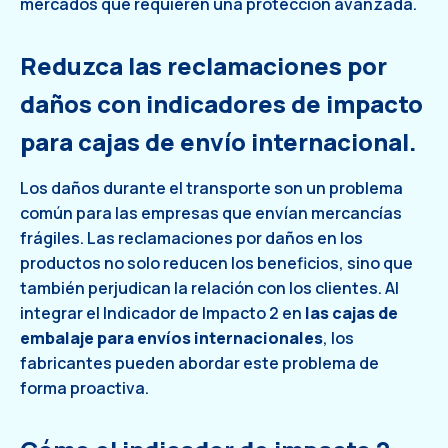
mercados que requieren una protección avanzada.
Reduzca las reclamaciones por
daños con indicadores de impacto
para cajas de envío internacional.
Los daños durante el transporte son un problema
común para las empresas que envían mercancías
frágiles. Las reclamaciones por daños en los
productos no solo reducen los beneficios, sino que
también perjudican la relación con los clientes. Al
integrar el Indicador de Impacto 2 en
las cajas de
embalaje para envíos internacionales
, los
fabricantes pueden abordar este problema de
forma proactiva.