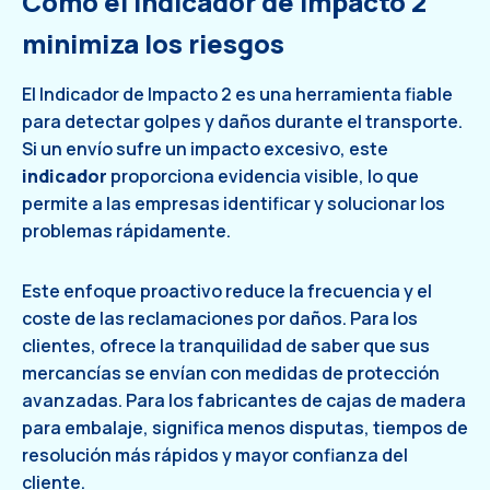
Cómo el indicador de impacto 2
minimiza los riesgos
El Indicador de Impacto 2 es una herramienta fiable
para detectar golpes y daños durante el transporte.
Si un envío sufre un impacto excesivo, este
indicador
proporciona evidencia visible, lo que
permite a las empresas identificar y solucionar los
problemas rápidamente.
Este enfoque proactivo reduce la frecuencia y el
coste de las reclamaciones por daños. Para los
clientes, ofrece la tranquilidad de saber que sus
mercancías se envían con medidas de protección
avanzadas. Para los fabricantes de cajas de madera
para embalaje, significa menos disputas, tiempos de
resolución más rápidos y mayor confianza del
cliente.