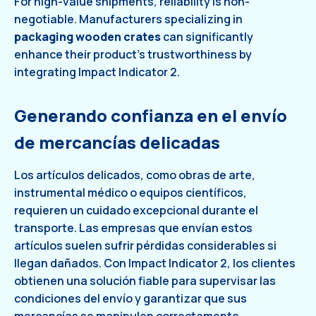
For high-value shipments, reliability is non-
negotiable. Manufacturers specializing in
packaging wooden crates
can significantly
enhance their product's trustworthiness by
integrating Impact Indicator 2.
Generando confianza en el envío
de mercancías delicadas
Los artículos delicados, como obras de arte,
instrumental médico o equipos científicos,
requieren un cuidado excepcional durante el
transporte. Las empresas que envían estos
artículos suelen sufrir pérdidas considerables si
llegan dañados. Con Impact Indicator 2, los clientes
obtienen una solución fiable para supervisar las
condiciones del envío y garantizar que sus