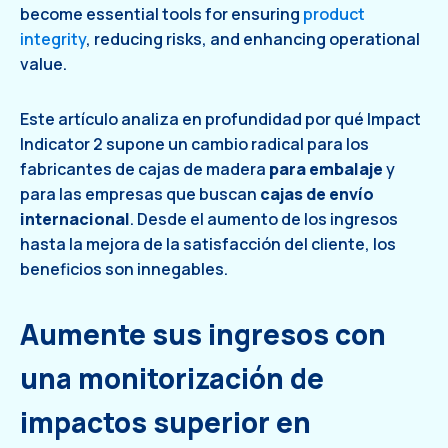
become essential tools for ensuring
product
integrity
, reducing risks, and enhancing operational
value.
Este artículo analiza en profundidad por qué Impact
Indicator 2 supone un cambio radical para los
fabricantes de cajas de madera
para embalaje
y
para las empresas que buscan
cajas de envío
internacional
. Desde el aumento de los ingresos
hasta la mejora de la satisfacción del cliente, los
beneficios son innegables.
Aumente sus ingresos con
una monitorización de
impactos superior en