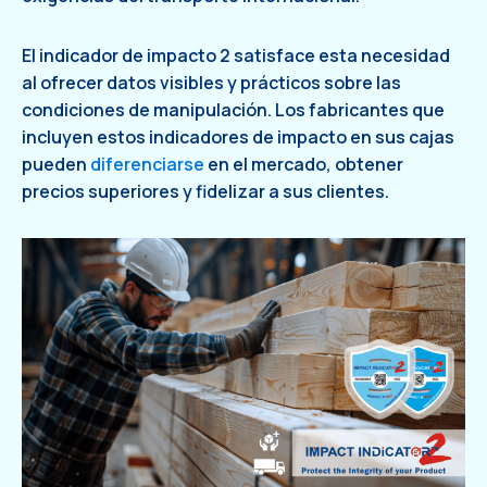
El indicador de impacto 2 satisface esta necesidad
al ofrecer datos visibles y prácticos sobre las
condiciones de manipulación. Los fabricantes que
incluyen estos indicadores de impacto en sus cajas
pueden
diferenciarse
en el mercado, obtener
precios superiores y fidelizar a sus clientes.