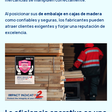
mercancías se manipulen correctamente.
Al posicionar sus
de embalaje en cajas de madera
como confiables y seguras, los fabricantes pueden
atraer clientes exigentes y forjar una reputación de
excelencia.