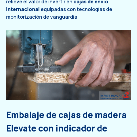
relieve el valor de invertir en
cajas de envío
internacional
equipadas con tecnologías de
monitorización de vanguardia.
Embalaje de cajas de madera
Elevate con indicador de