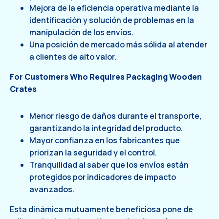
Mejora de la eficiencia operativa mediante la
identificación y solución de problemas en la
manipulación de los envíos.
Una posición de mercado más sólida al atender
a clientes de alto valor.
For Customers Who Requires
Packaging Wooden
Crates
Menor riesgo de daños durante el transporte,
garantizando la integridad del producto.
Mayor confianza en los fabricantes que
priorizan la seguridad y el control.
Tranquilidad al saber que los envíos están
protegidos por indicadores de impacto
avanzados.
Esta dinámica mutuamente beneficiosa pone de