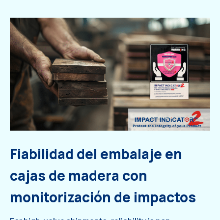
Fiabilidad del embalaje en
cajas de madera con
monitorización de impactos