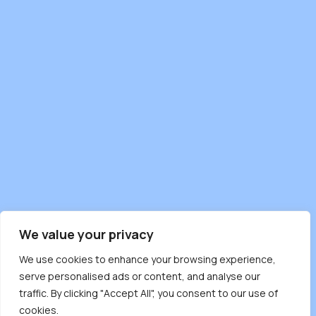
We value your privacy
We use cookies to enhance your browsing experience,
serve personalised ads or content, and analyse our
traffic. By clicking "Accept All", you consent to our use of
cookies.