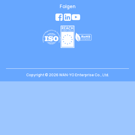
Folgen
Copyright © 2026 WAN-YO Enterprise Co., Ltd.